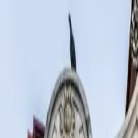
콘텐츠로 건너뛰기