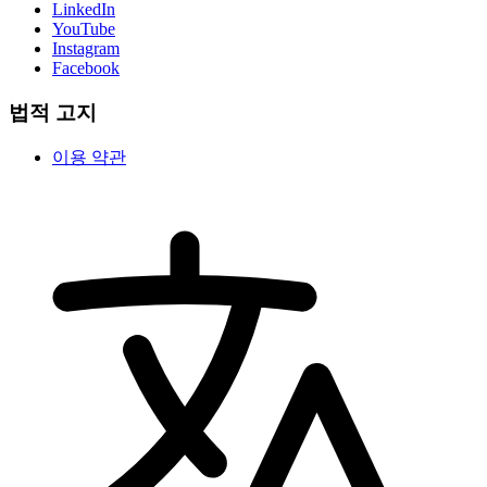
LinkedIn
YouTube
Instagram
Facebook
법적 고지
이용 약관