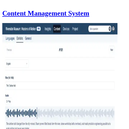
Content Management System