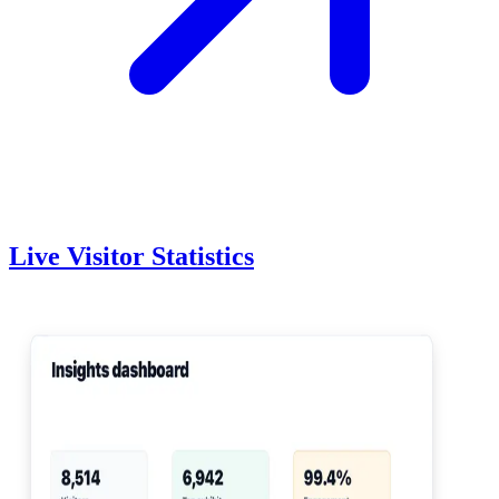
Live Visitor Statistics