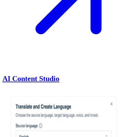
AI Content Studio