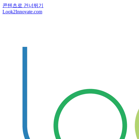
콘텐츠로 건너뛰기
Look2Innovate.com