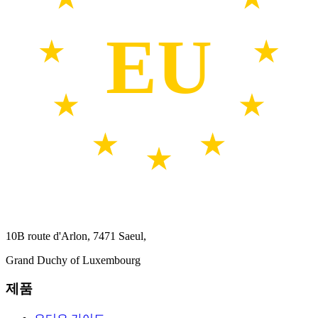
EU
10B route d'Arlon, 7471 Saeul,
Grand Duchy of Luxembourg
제품