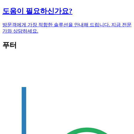
도움이 필요하신가요?
방문객에게 가장 적합한 솔루션을 안내해 드립니다. 지금 전문
가와 상담하세요.
푸터