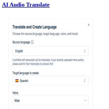
AI Audio Translate