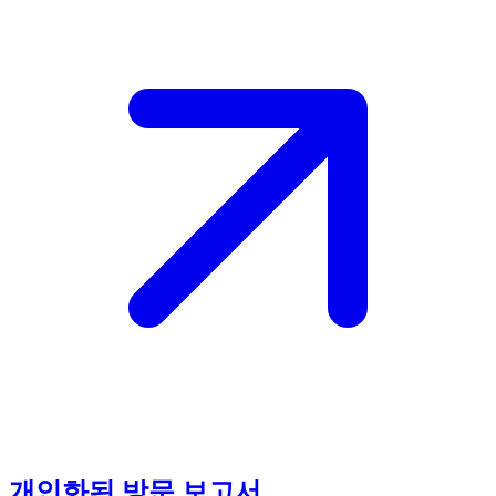
개인화된 방문 보고서