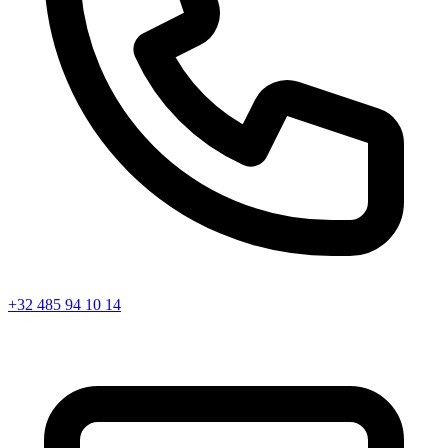
+32 485 94 10 14