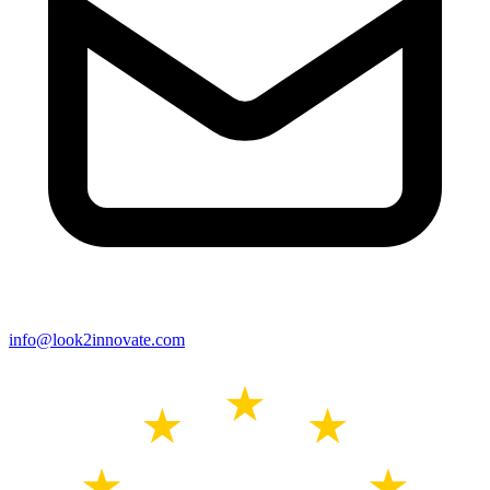
info@look2innovate.com