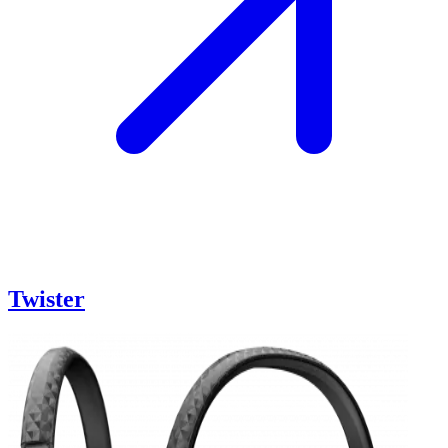
Twister