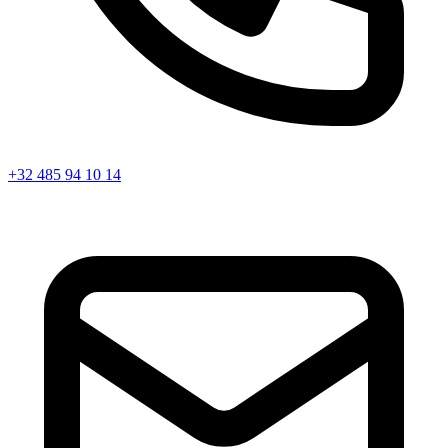
+32 485 94 10 14