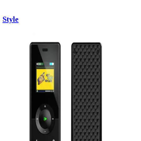
Style