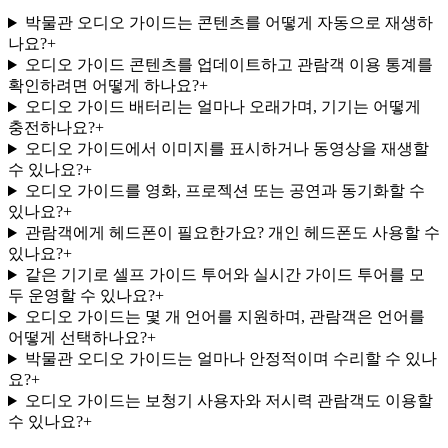
박물관 오디오 가이드는 콘텐츠를 어떻게 자동으로 재생하
나요?
+
오디오 가이드 콘텐츠를 업데이트하고 관람객 이용 통계를
확인하려면 어떻게 하나요?
+
오디오 가이드 배터리는 얼마나 오래가며, 기기는 어떻게
충전하나요?
+
오디오 가이드에서 이미지를 표시하거나 동영상을 재생할
수 있나요?
+
오디오 가이드를 영화, 프로젝션 또는 공연과 동기화할 수
있나요?
+
관람객에게 헤드폰이 필요한가요? 개인 헤드폰도 사용할 수
있나요?
+
같은 기기로 셀프 가이드 투어와 실시간 가이드 투어를 모
두 운영할 수 있나요?
+
오디오 가이드는 몇 개 언어를 지원하며, 관람객은 언어를
어떻게 선택하나요?
+
박물관 오디오 가이드는 얼마나 안정적이며 수리할 수 있나
요?
+
오디오 가이드는 보청기 사용자와 저시력 관람객도 이용할
수 있나요?
+