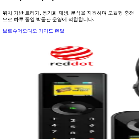
위치 기반 트리거, 동기화 재생, 분석을 지원하며 모듈형 충전
으로 하루 종일 박물관 운영에 적합합니다.
브로슈어
오디오 가이드 렌털