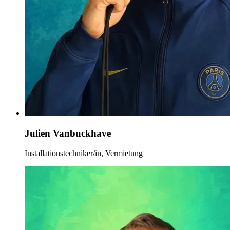
Julien Vanbuckhave
Installationstechniker/in, Vermietung