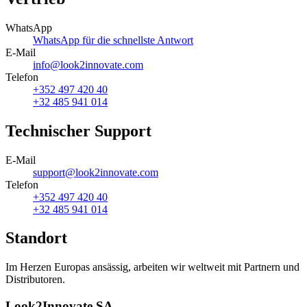
WhatsApp
WhatsApp für die schnellste Antwort
E-Mail
info@look2innovate.com
Telefon
+352 497 420 40
+32 485 941 014
Technischer Support
E-Mail
support@look2innovate.com
Telefon
+352 497 420 40
+32 485 941 014
Standort
Im Herzen Europas ansässig, arbeiten wir weltweit mit Partnern und
Distributoren.
Look2Innovate SA