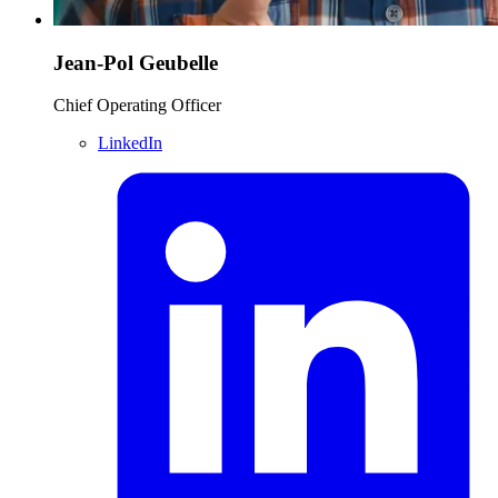
Jean-Pol Geubelle
Chief Operating Officer
LinkedIn