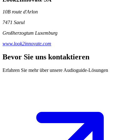
10B route d'Arlon
7471 Saeul
Großherzogtum Luxemburg
www.look2innovate.com
Bevor Sie uns kontaktieren
Erfahren Sie mehr über unsere Audioguide-Lösungen