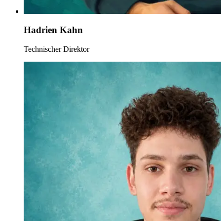
Hadrien Kahn
Technischer Direktor