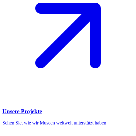
Unsere Projekte
Sehen Sie, wie wir Museen weltweit unterstützt haben