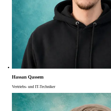
Hassan Qassem
Vertriebs- und IT-Techniker