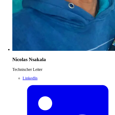
Nicolas Nsakala
Technischer Leiter
LinkedIn