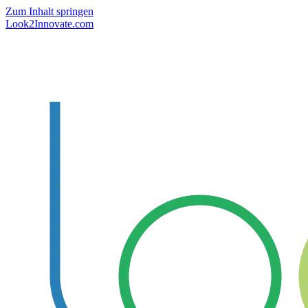
Zum Inhalt springen
Look2Innovate.com