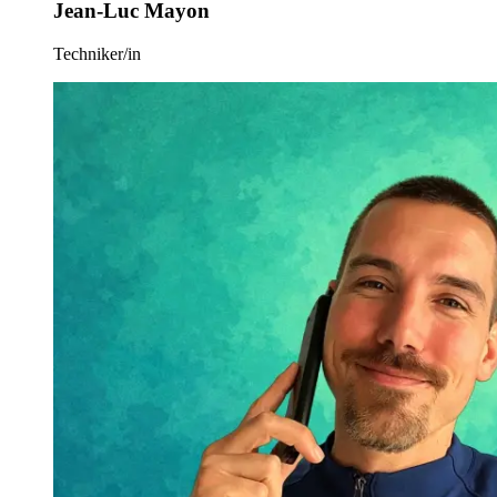
Jean-Luc Mayon
Techniker/in