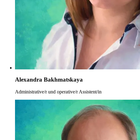
Alexandra Bakhmatskaya
Administrative/r und operative/r Assistent/in