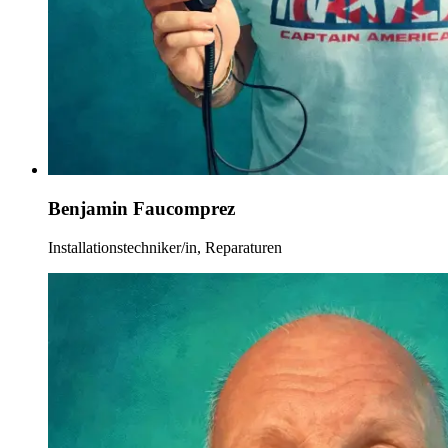
Benjamin Faucomprez
Installationstechniker/in, Reparaturen