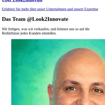
Erfahren Sie mehr über unser Unternehmen und unsere Expertise
Das Team @Look2Innovate
Wir fertigen, was wir verkaufen, und können uns so auf die
Bedürfnisse jedes Kunden einstellen.