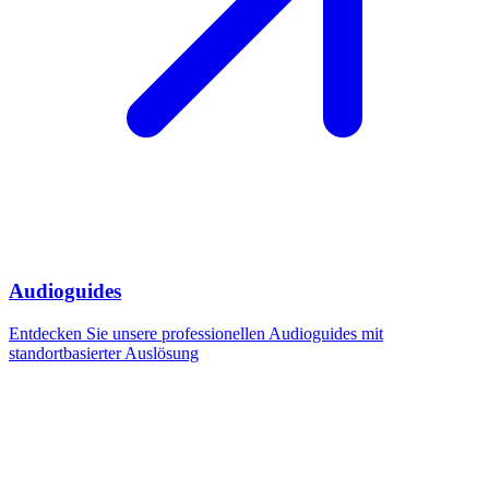
Audioguides
Entdecken Sie unsere professionellen Audioguides mit
standortbasierter Auslösung