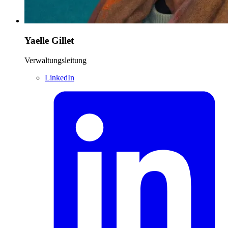
Yaelle Gillet
Verwaltungsleitung
LinkedIn