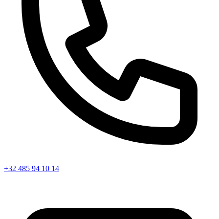
+32 485 94 10 14