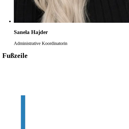
Sanela Hajder
Administrative Koordinatorin
Fußzeile