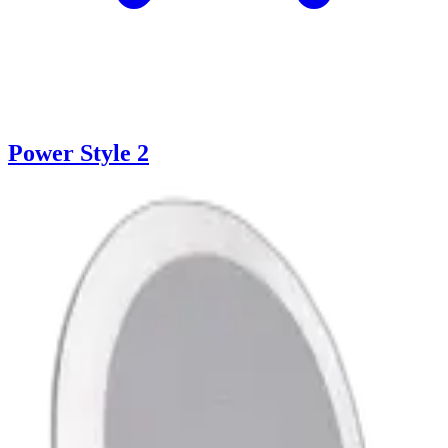
Power Style 2