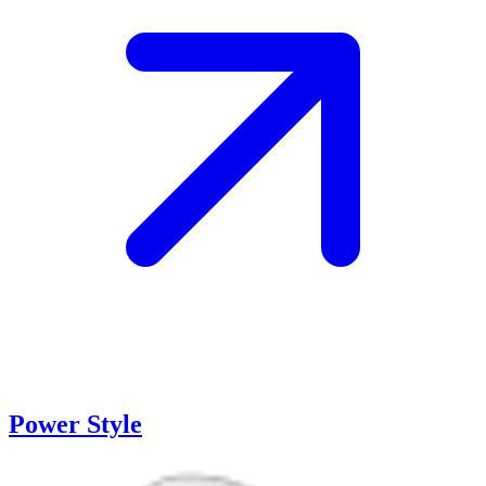
Power Style