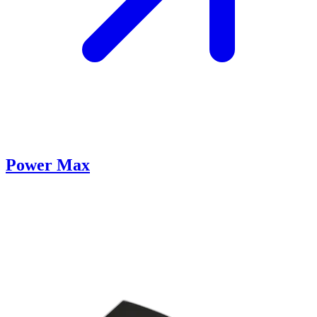
Power Max