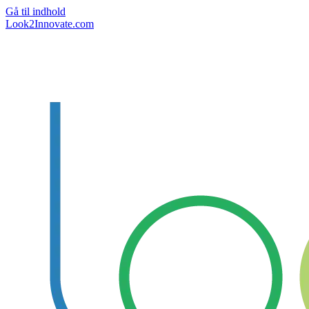
Gå til indhold
Look2Innovate.com