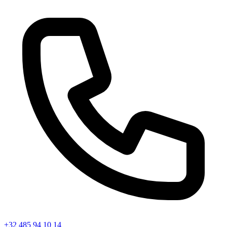
+32 485 94 10 14