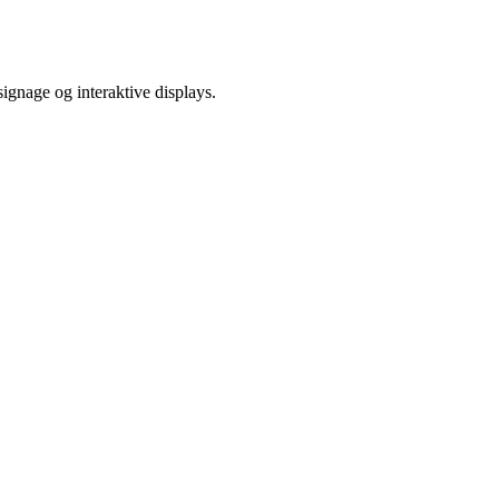
ignage og interaktive displays.