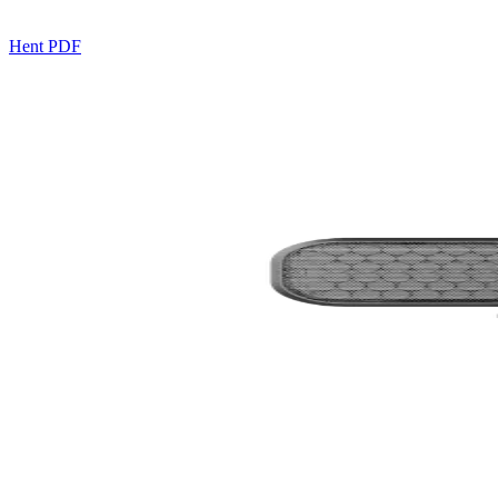
Hent PDF