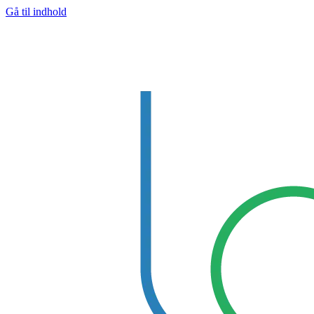
Gå til indhold