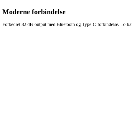
Moderne forbindelse
Forbedret 82 dB-output med Bluetooth og Type-C-forbindelse. To-kanals