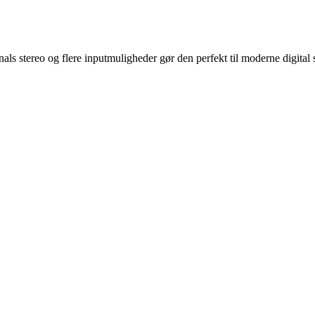
 stereo og flere inputmuligheder gør den perfekt til moderne digital s