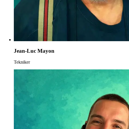
Jean-Luc Mayon
Tekniker