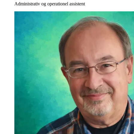
Administrativ og operationel assistent