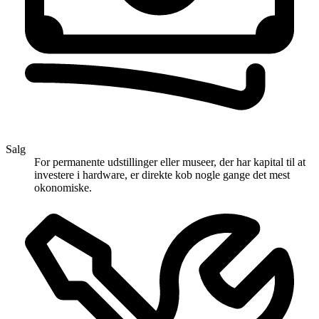
Salg
For permanente udstillinger eller museer, der har kapital til at
investere i hardware, er direkte kob nogle gange det mest
okonomiske.