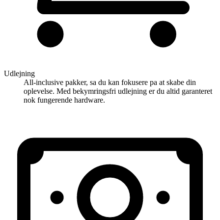
Udlejning
All-inclusive pakker, sa du kan fokusere pa at skabe din
oplevelse. Med bekymringsfri udlejning er du altid garanteret
nok fungerende hardware.