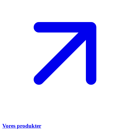
Vores produkter