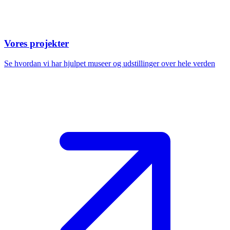
Vores projekter
Se hvordan vi har hjulpet museer og udstillinger over hele verden