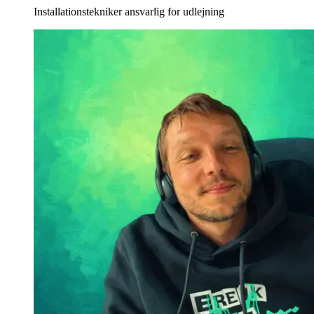
Installationstekniker ansvarlig for udlejning