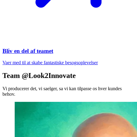
Bliv en del af teamet
Vaer med til at skabe fantastiske besogsoplevelser
Team @Look2Innovate
Vi producerer det, vi saelger, sa vi kan tilpasse os hver kundes
behov.