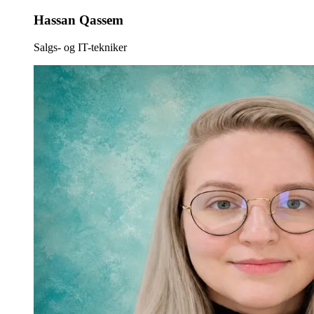
Hassan Qassem
Salgs- og IT-tekniker