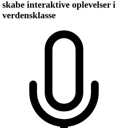
skabe interaktive oplevelser i
verdensklasse