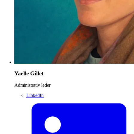
Yaelle Gillet
Administrativ leder
LinkedIn