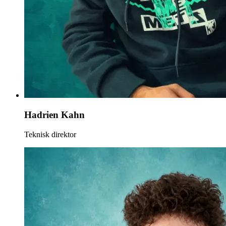
Hadrien Kahn
Teknisk direktor