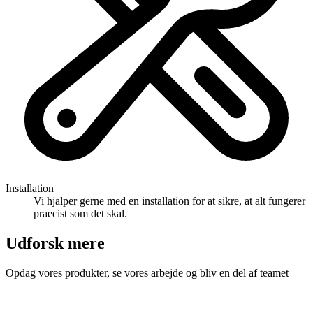
Installation
Vi hjalper gerne med en installation for at sikre, at alt fungerer
praecist som det skal.
Udforsk mere
Opdag vores produkter, se vores arbejde og bliv en del af teamet