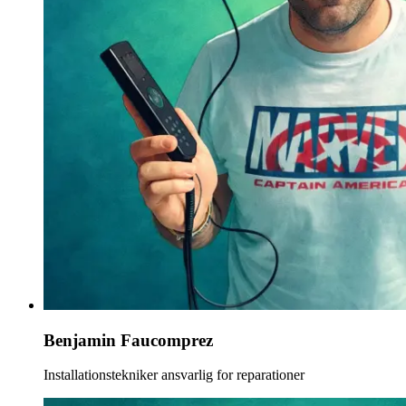
Benjamin Faucomprez
Installationstekniker ansvarlig for reparationer