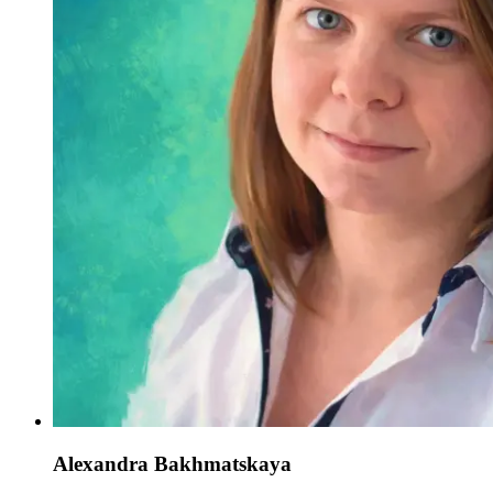
Alexandra Bakhmatskaya