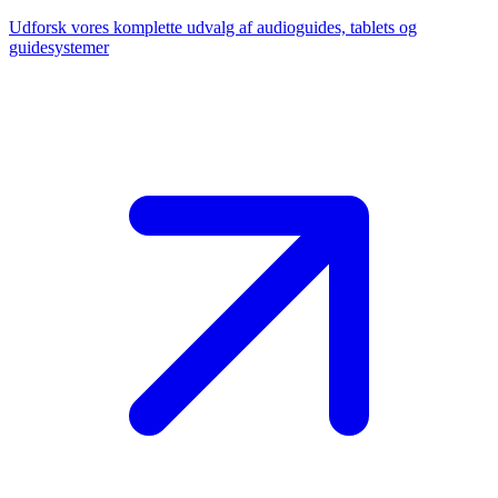
Udforsk vores komplette udvalg af audioguides, tablets og
guidesystemer