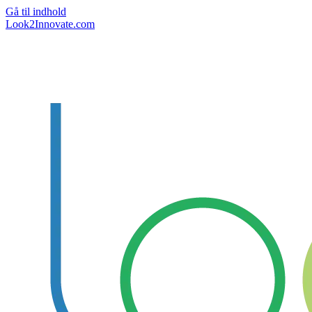
Gå til indhold
Look2Innovate.com