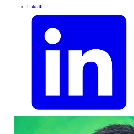
LinkedIn