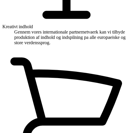
Kreativt indhold
Gennem vores internationale partnernetvaerk kan vi tilbyde
produktion af indhold og indspilning pa alle europaeiske og
store verdenssprog.