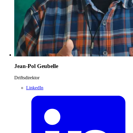
Jean-Pol Geubelle
Driftsdirektor
LinkedIn