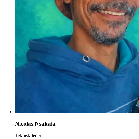
Nicolas Nsakala
Teknisk leder