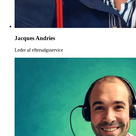
Jacques Andries
Leder af eftersalgsservice