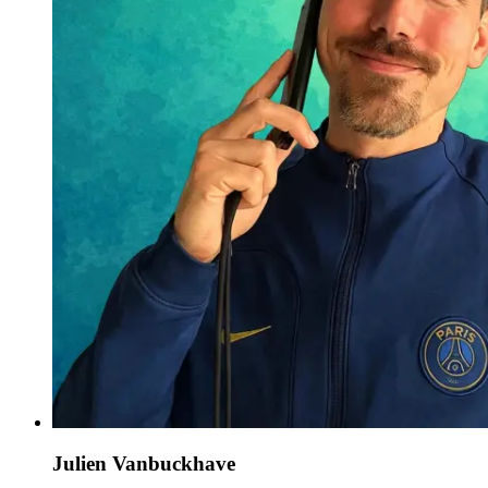
Julien Vanbuckhave