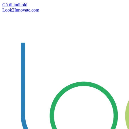
Gå til indhold
Look2Innovate.com