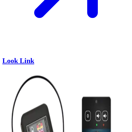
Look Link