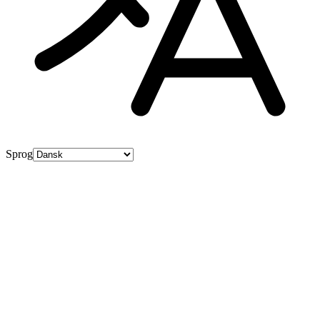
Sprog