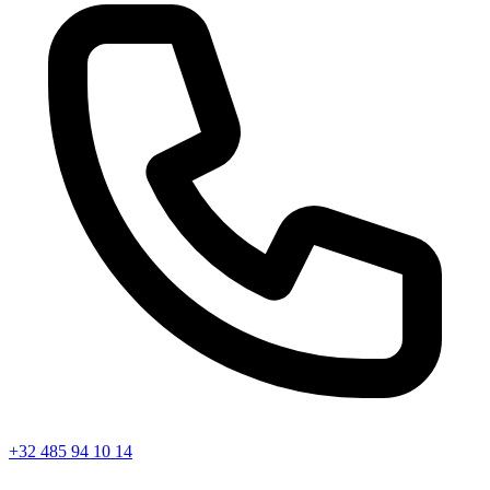
+32 485 94 10 14