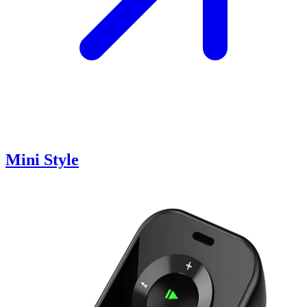
Mini Style