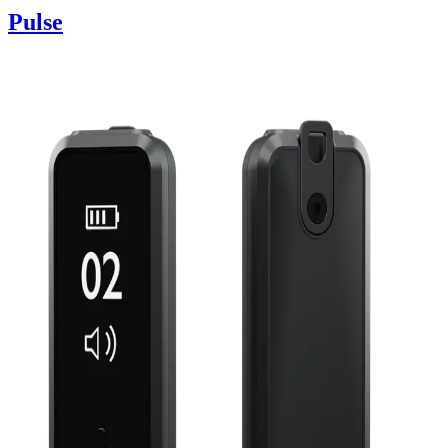
Pulse