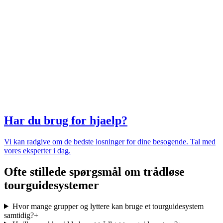
Har du brug for hjaelp?
Vi kan radgive om de bedste losninger for dine besogende. Tal med
vores eksperter i dag.
Ofte stillede spørgsmål om trådløse
tourguidesystemer
Hvor mange grupper og lyttere kan bruge et tourguidesystem
samtidig?
+