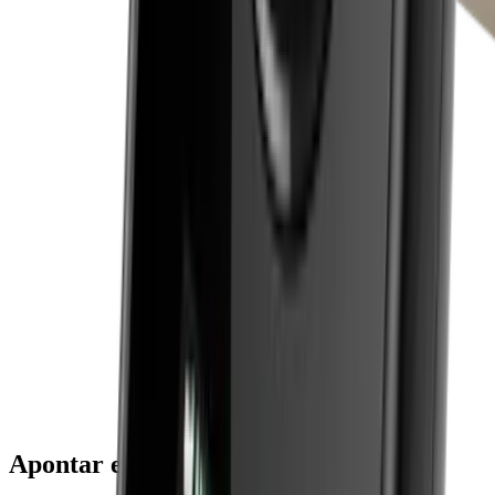
Apontar e clicar