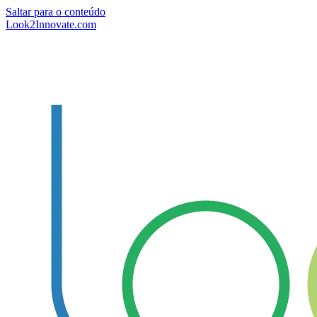
Saltar para o conteúdo
Look2Innovate.com