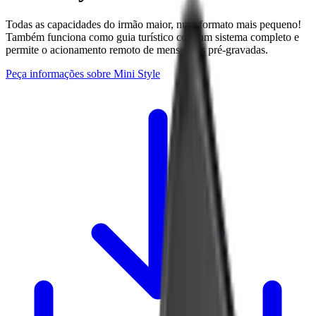
Todas as capacidades do irmão maior, num formato mais pequeno!
Também funciona como guia turístico com um sistema completo e
permite o acionamento remoto de mensagens pré-gravadas.
Peça informações sobre Mini Style