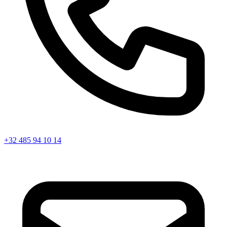
+32 485 94 10 14