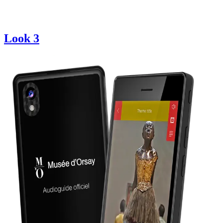
Look 3