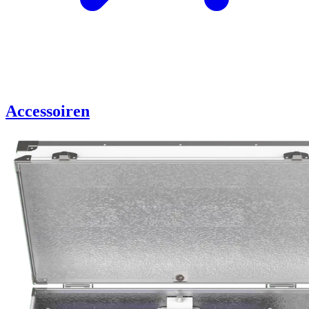
Accessoiren