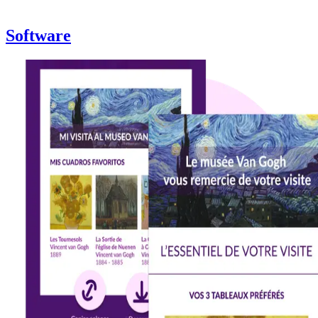
Software