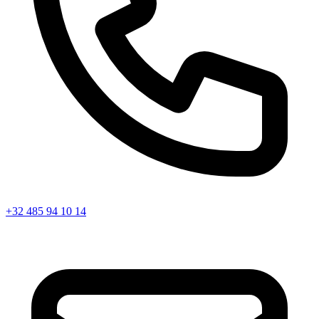
+32 485 94 10 14