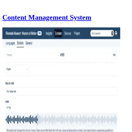
Content Management System