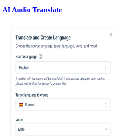
AI Audio Translate