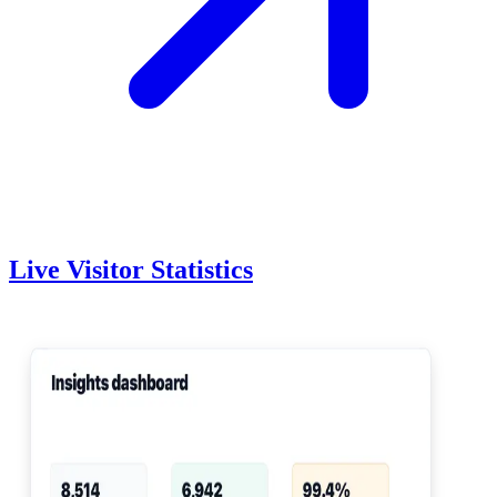
Live Visitor Statistics