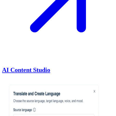
AI Content Studio