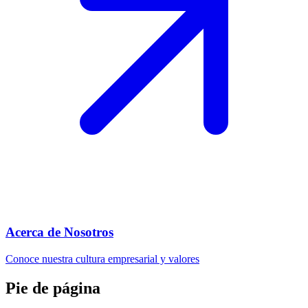
Acerca de Nosotros
Conoce nuestra cultura empresarial y valores
Pie de página