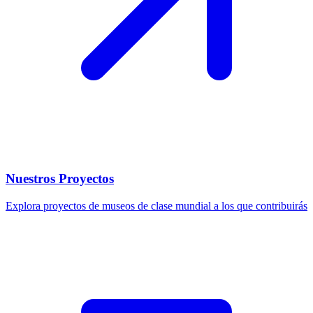
Nuestros Proyectos
Explora proyectos de museos de clase mundial a los que contribuirás