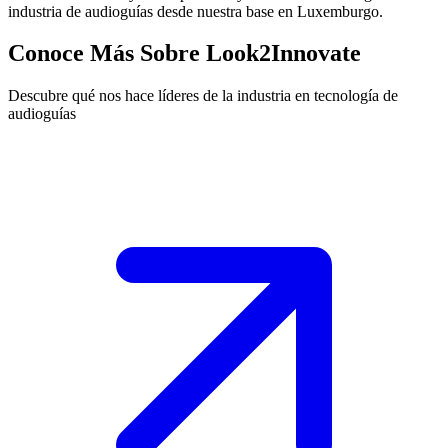
industria de audioguías desde nuestra base en Luxemburgo.
Conoce Más Sobre Look2Innovate
Descubre qué nos hace líderes de la industria en tecnología de
audioguías