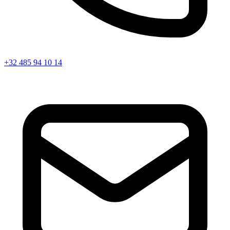
+32 485 94 10 14