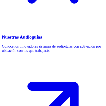
Nuestras Audioguías
Conoce los innovadores sistemas de audioguías con activación por
ubicación con los que trabajarás