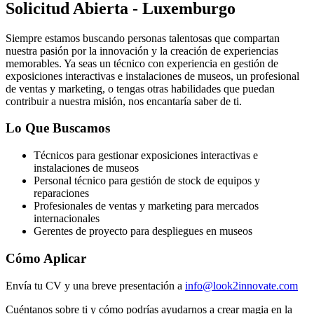
Solicitud Abierta - Luxemburgo
Siempre estamos buscando personas talentosas que compartan
nuestra pasión por la innovación y la creación de experiencias
memorables. Ya seas un técnico con experiencia en gestión de
exposiciones interactivas e instalaciones de museos, un profesional
de ventas y marketing, o tengas otras habilidades que puedan
contribuir a nuestra misión, nos encantaría saber de ti.
Lo Que Buscamos
Técnicos para gestionar exposiciones interactivas e
instalaciones de museos
Personal técnico para gestión de stock de equipos y
reparaciones
Profesionales de ventas y marketing para mercados
internacionales
Gerentes de proyecto para despliegues en museos
Cómo Aplicar
Envía tu CV y una breve presentación a
info@look2innovate.com
Cuéntanos sobre ti y cómo podrías ayudarnos a crear magia en la