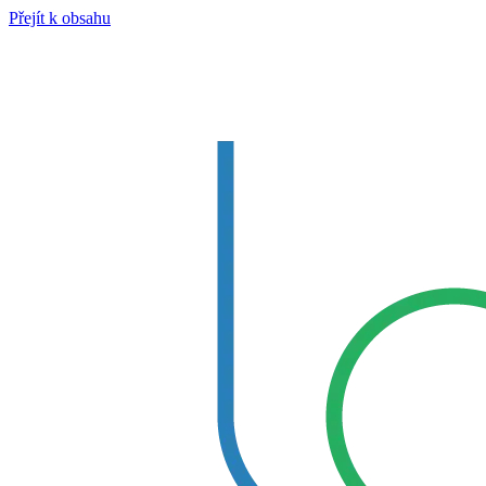
Přejít k obsahu