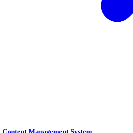
Content Management System