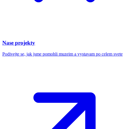
Nase projekty
Podivejte se, jak jsme pomohli muzeim a vystavam po celem svete