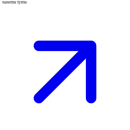
nasemu tymu