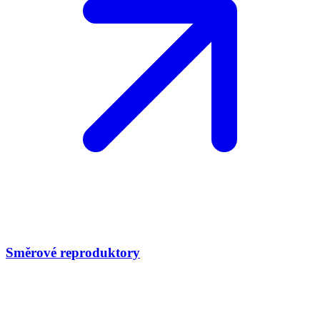
Směrové reproduktory