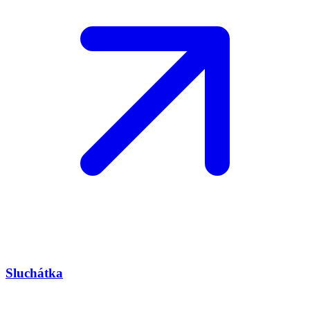
Sluchátka