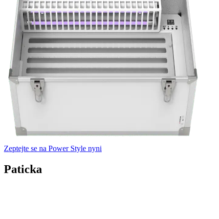
Zeptejte se na Power Style nyni
Paticka