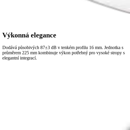
Výkonná elegance
Dodává působivých 87±3 dB v tenkém profilu 16 mm. Jednotka s
průměrem 225 mm kombinuje výkon potřebný pro vysoké stropy s
elegantní integrací.