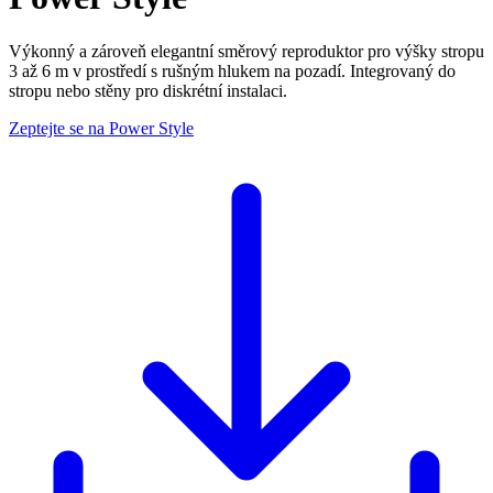
Výkonný a zároveň elegantní směrový reproduktor pro výšky stropu
3 až 6 m v prostředí s rušným hlukem na pozadí. Integrovaný do
stropu nebo stěny pro diskrétní instalaci.
Zeptejte se na Power Style