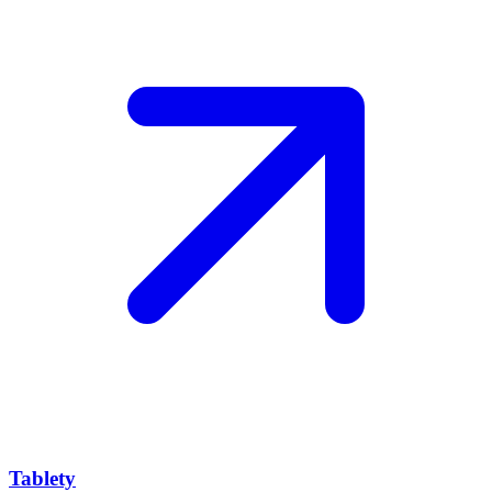
Tablety