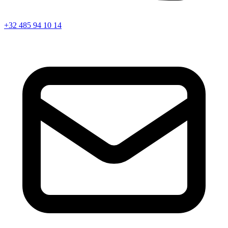
+32 485 94 10 14