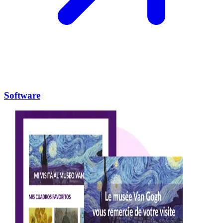
Software