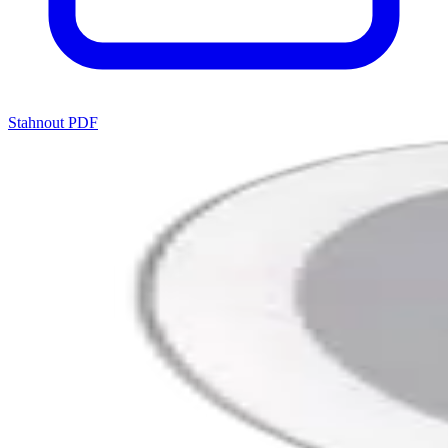
Stahnout PDF