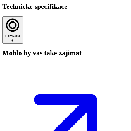
Technicke specifikace
Hardware
+
Mohlo by vas take zajimat