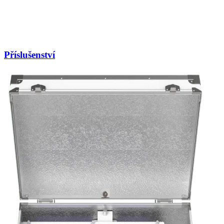
Příslušenství