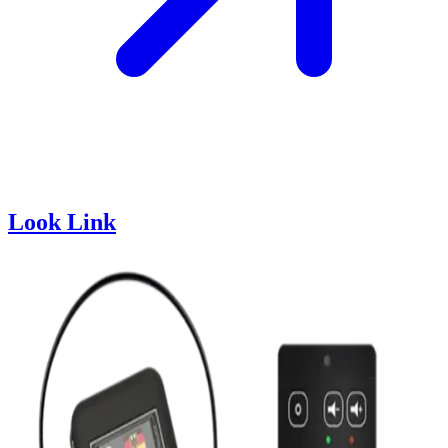
Look Link