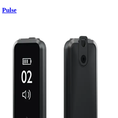
Pulse