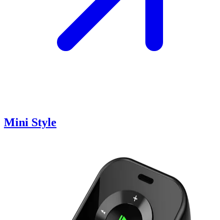
Mini Style