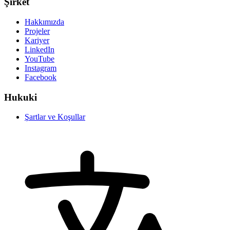
Şirket
Hakkımızda
Projeler
Kariyer
LinkedIn
YouTube
Instagram
Facebook
Hukuki
Şartlar ve Koşullar