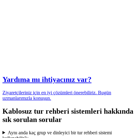
Yardıma mı ihtiyacınız var?
Ziyaretçileriniz için en iyi çözümleri önerebiliriz. Bugün
uzmanlarımızla konuşun.
Kablosuz tur rehberi sistemleri hakkında
sık sorulan sorular
Aynı anda kaç grup ve dinleyici bir tur rehberi sistemi