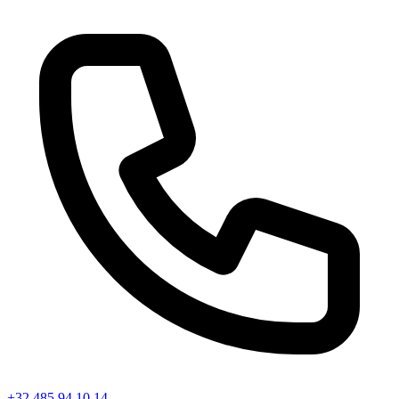
+32 485 94 10 14