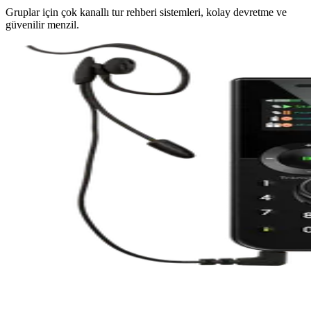
Gruplar için çok kanallı tur rehberi sistemleri, kolay devretme ve
güvenilir menzil.