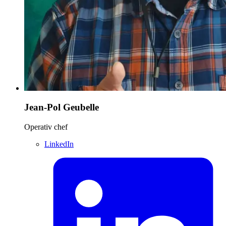
Jean-Pol Geubelle
Operativ chef
LinkedIn