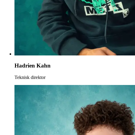
Hadrien Kahn
Teknisk direktor