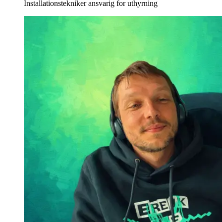
Installationstekniker ansvarig for uthyrning