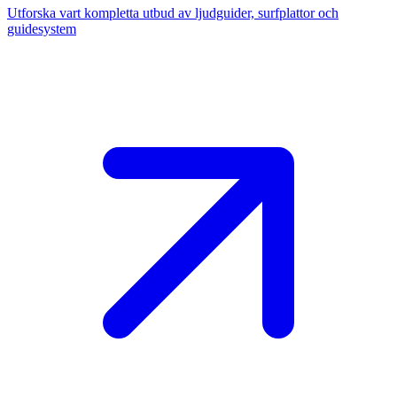
Utforska vart kompletta utbud av ljudguider, surfplattor och
guidesystem