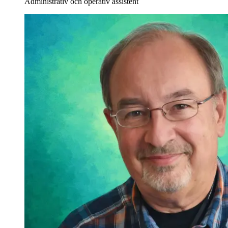
Administrativ och operativ assistent