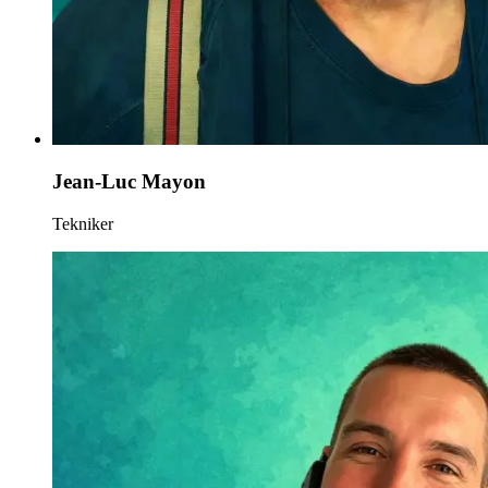
Jean-Luc Mayon
Tekniker