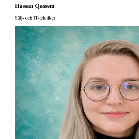
Hassan Qassem
Sälj- och IT-tekniker