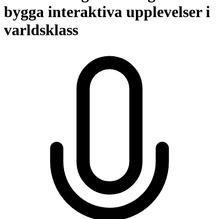
bygga interaktiva upplevelser i
varldsklass