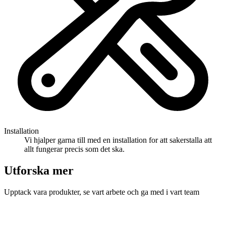
Installation
Vi hjalper garna till med en installation for att sakerstalla att
allt fungerar precis som det ska.
Utforska mer
Upptack vara produkter, se vart arbete och ga med i vart team