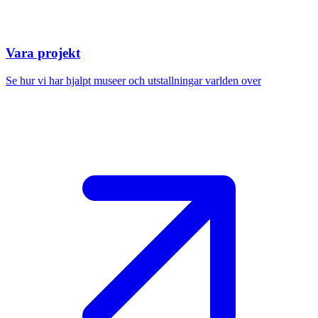
Vara projekt
Se hur vi har hjalpt museer och utstallningar varlden over