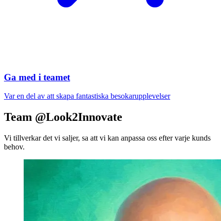
Ga med i teamet
Var en del av att skapa fantastiska besokarupplevelser
Team @Look2Innovate
Vi tillverkar det vi saljer, sa att vi kan anpassa oss efter varje kunds
behov.