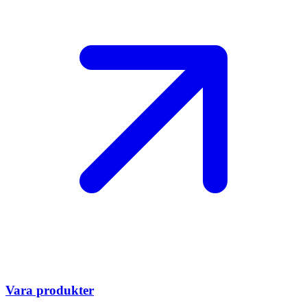
Vara produkter