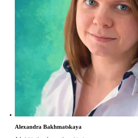
Alexandra Bakhmatskaya