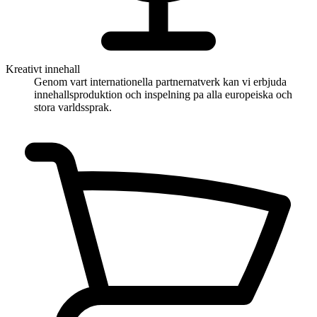
Kreativt innehall
Genom vart internationella partnernatverk kan vi erbjuda
innehallsproduktion och inspelning pa alla europeiska och
stora varldssprak.