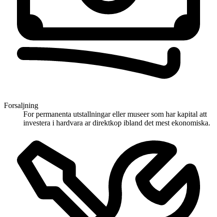
Forsaljning
For permanenta utstallningar eller museer som har kapital att
investera i hardvara ar direktkop ibland det mest ekonomiska.