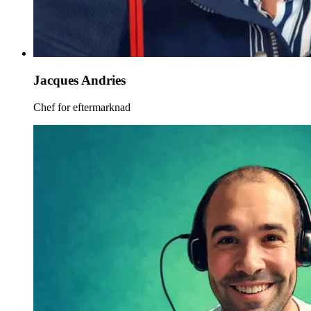
Jacques Andries
Chef for eftermarknad