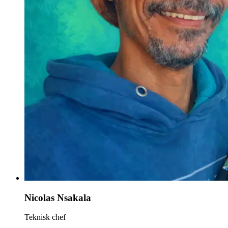
Nicolas Nsakala
Teknisk chef