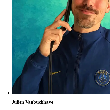
Julien Vanbuckhave