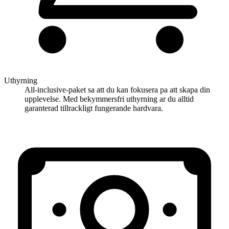
Uthyrning
All-inclusive-paket sa att du kan fokusera pa att skapa din
upplevelse. Med bekymmersfri uthyrning ar du alltid
garanterad tillrackligt fungerande hardvara.