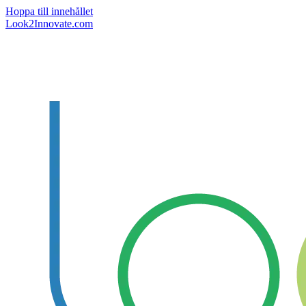
Hoppa till innehållet
Look2Innovate.com