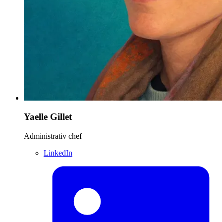
Yaelle Gillet
Administrativ chef
LinkedIn