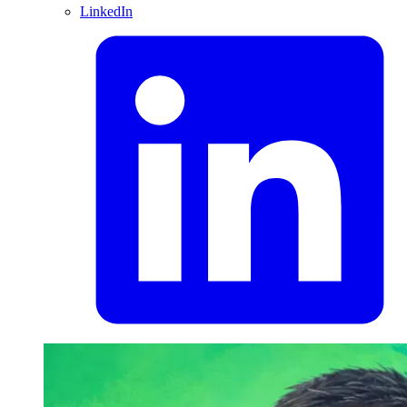
LinkedIn