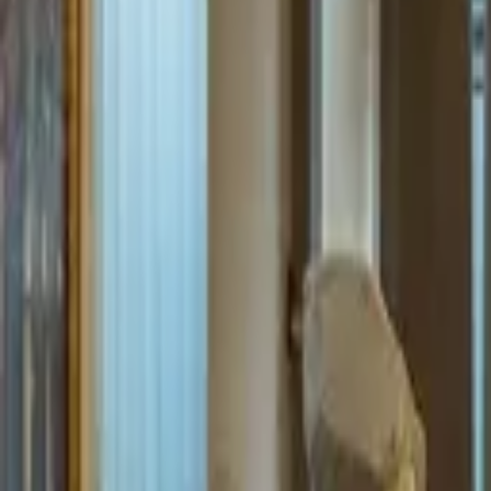
Amsterdam, Países Baixos