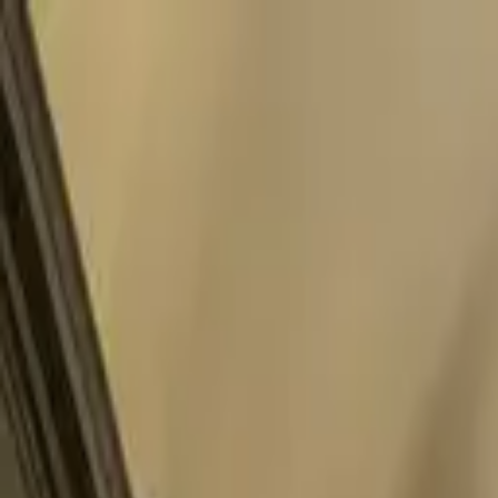
Pular para o conteúdo