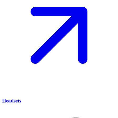
Headsets