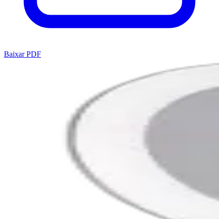
Baixar PDF