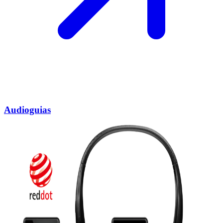
Audioguias