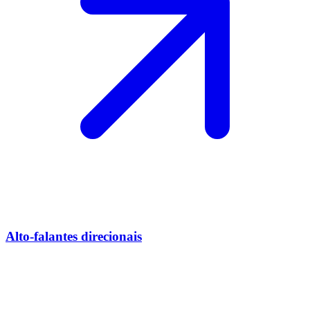
Alto-falantes direcionais