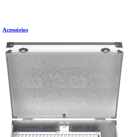
Acessórios