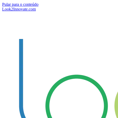
Pular para o conteúdo
Look2Innovate.com