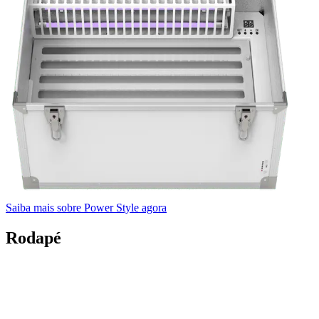
Saiba mais sobre Power Style agora
Rodapé