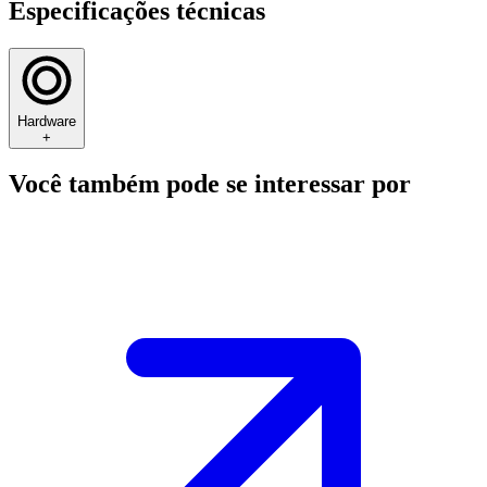
Especificações técnicas
Hardware
+
Você também pode se interessar por