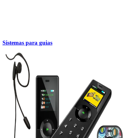
Sistemas para guias