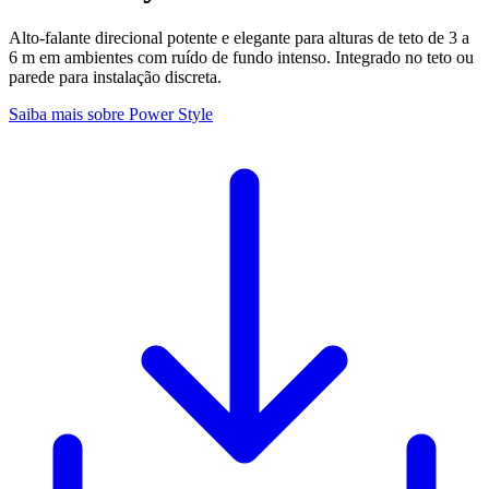
Alto-falante direcional potente e elegante para alturas de teto de 3 a
6 m em ambientes com ruído de fundo intenso. Integrado no teto ou
parede para instalação discreta.
Saiba mais sobre Power Style