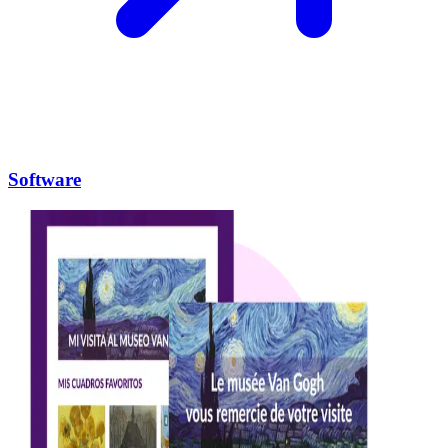
Software