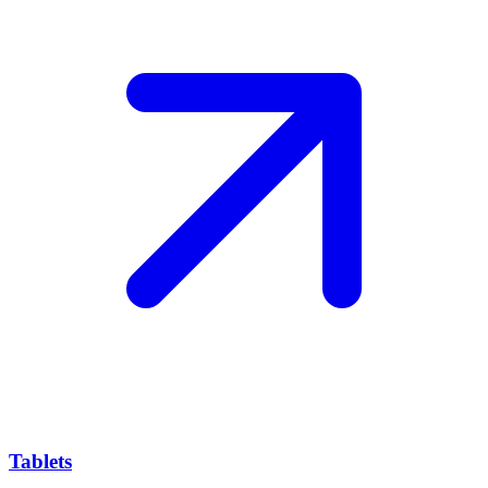
Tablets