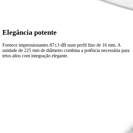
Elegância potente
Fornece impressionantes 87±3 dB num perfil fino de 16 mm. A
unidade de 225 mm de diâmetro combina a potência necessária para
tetos altos com integração elegante.