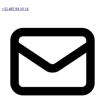
+32 485 94 10 14