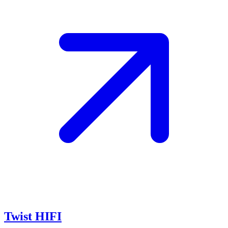
Twist HIFI