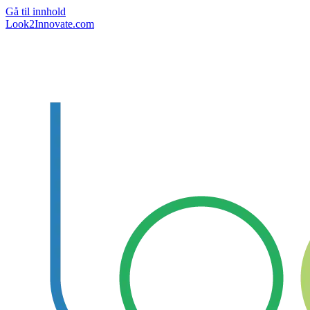
Gå til innhold
Look2Innovate.com