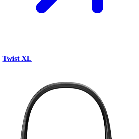
Twist XL