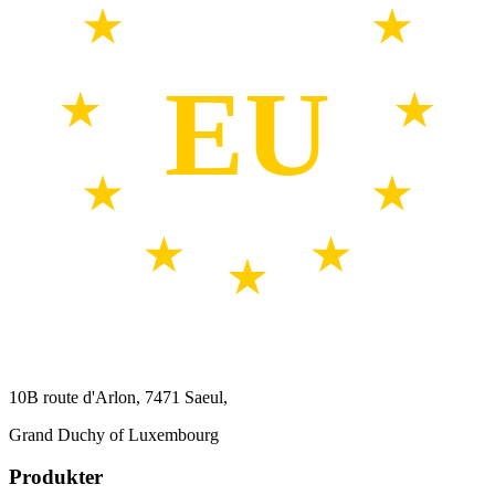
EU
10B route d'Arlon, 7471 Saeul,
Grand Duchy of Luxembourg
Produkter