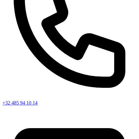
+32 485 94 10 14