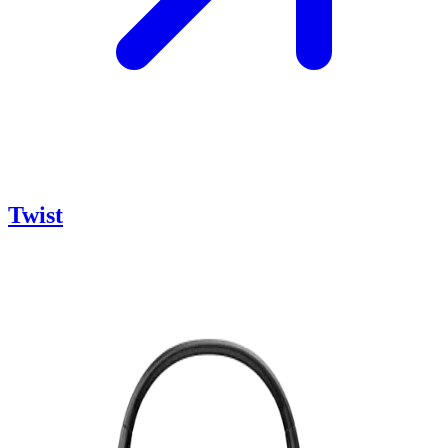
Twist