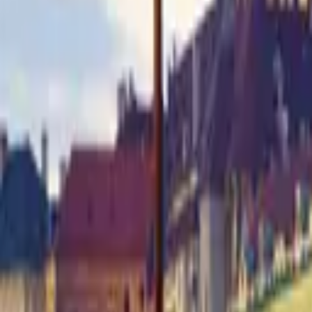
Parijs, Frankrijk