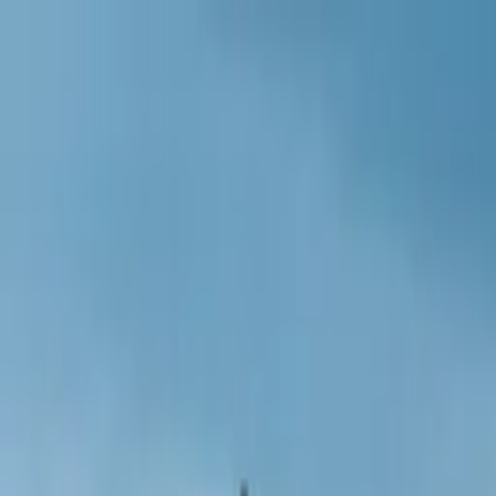
Naar inhoud