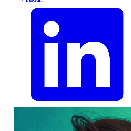
LinkedIn