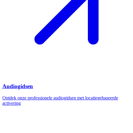
Audiogidsen
Ontdek onze professionele audiogidsen met locatiegebaseerde
activering