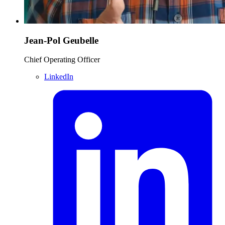
Jean-Pol Geubelle
Chief Operating Officer
LinkedIn