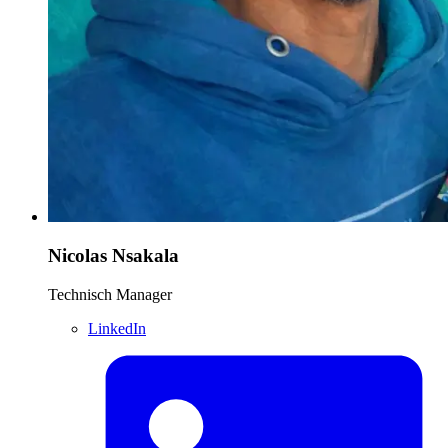
Nicolas Nsakala
Technisch Manager
LinkedIn