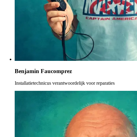
Benjamin Faucomprez
Installatietechnicus verantwoordelijk voor reparaties