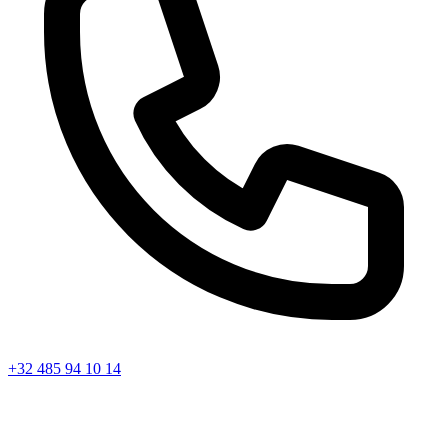
+32 485 94 10 14