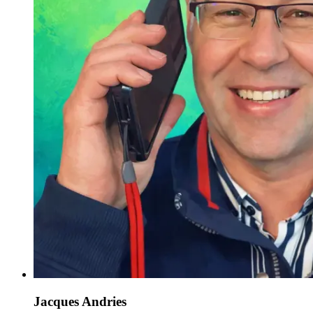
Jacques Andries