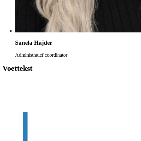
Sanela Hajder
Administratief coordinator
Voettekst