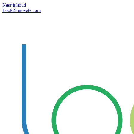
Naar inhoud
Look2Innovate.com