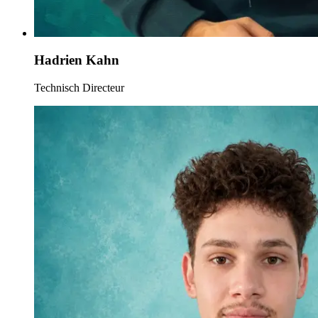
Hadrien Kahn
Technisch Directeur