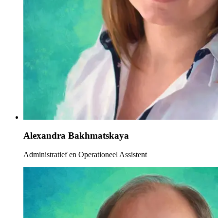
Alexandra Bakhmatskaya
Administratief en Operationeel Assistent