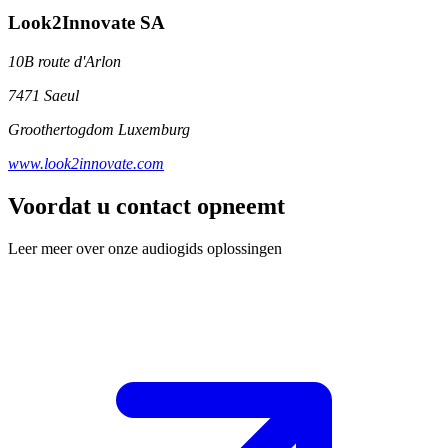
Look2Innovate SA
10B route d'Arlon
7471 Saeul
Groothertogdom Luxemburg
www.look2innovate.com
Voordat u contact opneemt
Leer meer over onze audiogids oplossingen