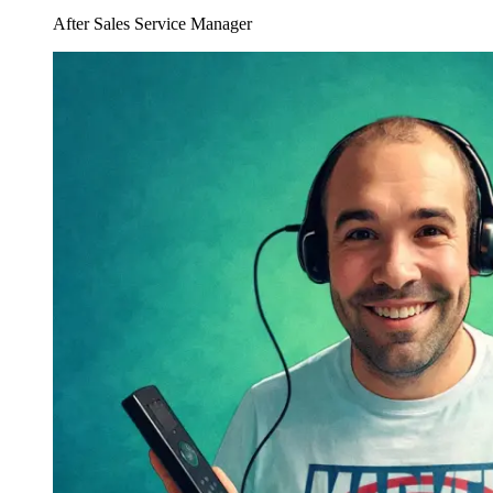
After Sales Service Manager