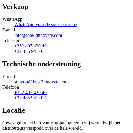
Verkoop
WhatsApp
WhatsApp voor de snelste reactie
E-mail
info@look2innovate.com
Telefoon
+352 497 420 40
+32 485 941 014
Technische ondersteuning
E-mail
support@look2innovate.com
Telefoon
+352 497 420 40
+32 485 941 014
Locatie
Gevestigd in het hart van Europa, opereren wij wereldwijd met
distributeurs verspreid over de hele wereld.