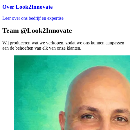
Over Look2Innovate
Leer over ons bedrijf en expertise
Team @Look2Innovate
Wij produceren wat we verkopen, zodat we ons kunnen aanpassen
aan de behoeften van elk van onze klanten.