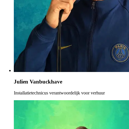
Julien Vanbuckhave
Installatietechnicus verantwoordelijk voor verhuur