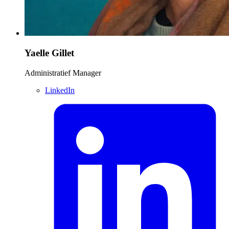
Yaelle Gillet
Administratief Manager
LinkedIn