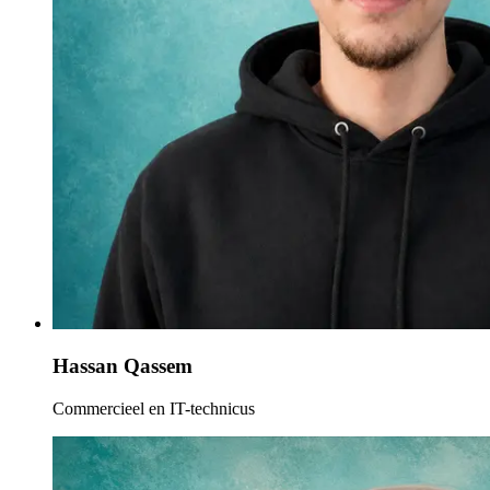
Hassan Qassem
Commercieel en IT-technicus