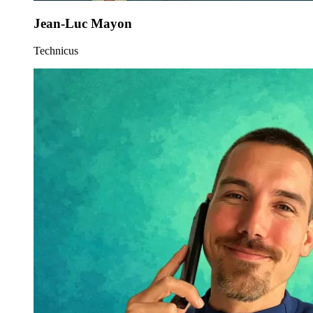
Jean-Luc Mayon
Technicus