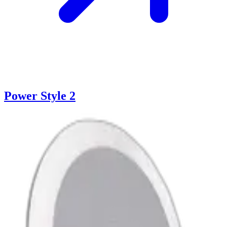
Power Style 2