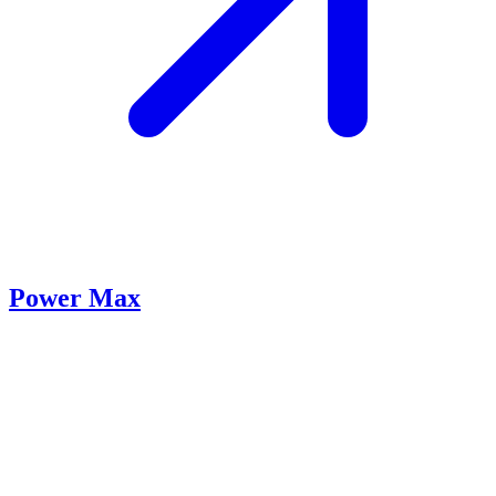
Power Max