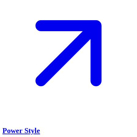
Power Style