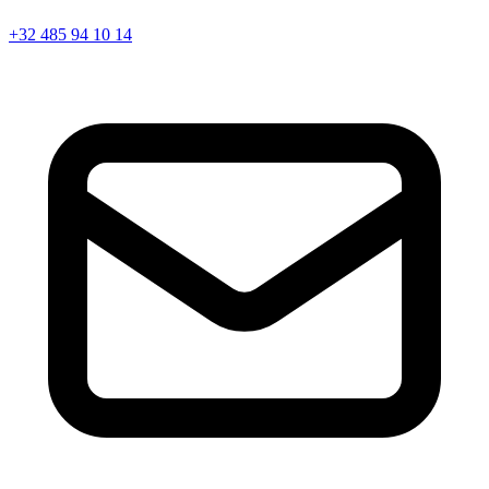
+32 485 94 10 14