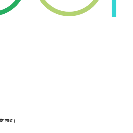
ज के साथ।