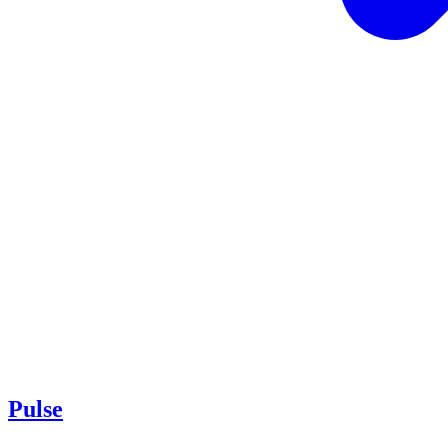
Pulse