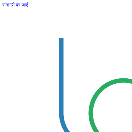
सामग्री पर जाएँ