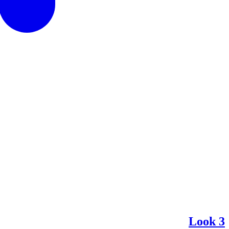
Look 3