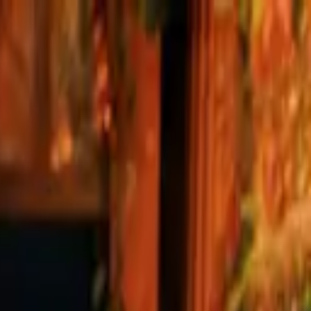
الانتقال إلى المحتوى