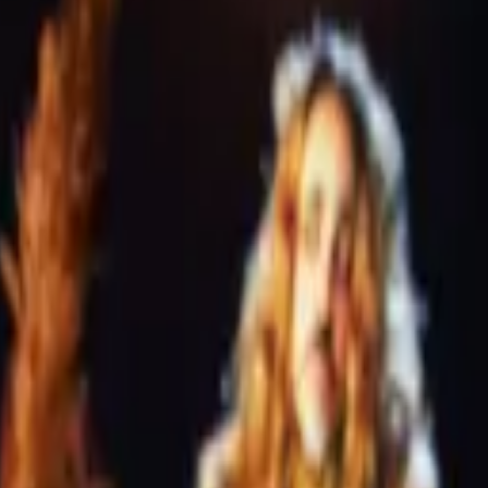
شاد الجماعي
المشاريع
عن الشركة